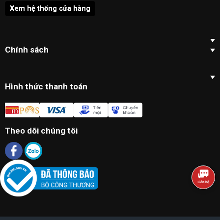
Xem hệ thống cửa hàng
Chính sách
Hình thức thanh toán
Theo dõi chúng tôi