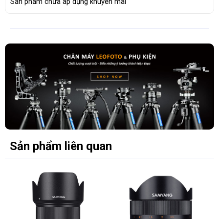
Sản phẩm chưa áp dụng khuyến mãi
Sản phẩm liên quan