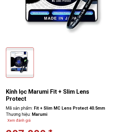
Kính lọc Marumi Fit + Slim Lens
Protect
Mã sản phẩm:
Fit + Slim MC Lens Protect 40.5mm
Thương hiệu:
Marumi
Xem đánh giá