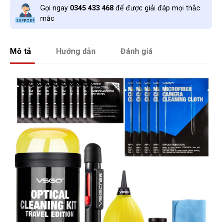
Gọi ngay
0345 433 468
để được giải đáp mọi thắc
mắc
Mô tả
Hướng dẫn
Đánh giá