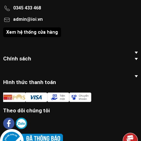
0345 433 468
admin@ioi.vn
Xem hệ thống cửa hàng
Chính sách
Hình thức thanh toán
Theo dõi chúng tôi