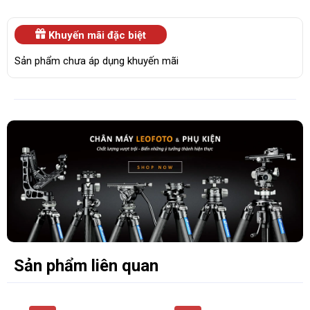
Khuyến mãi đặc biệt
Sản phẩm chưa áp dụng khuyến mãi
Sản phẩm liên quan